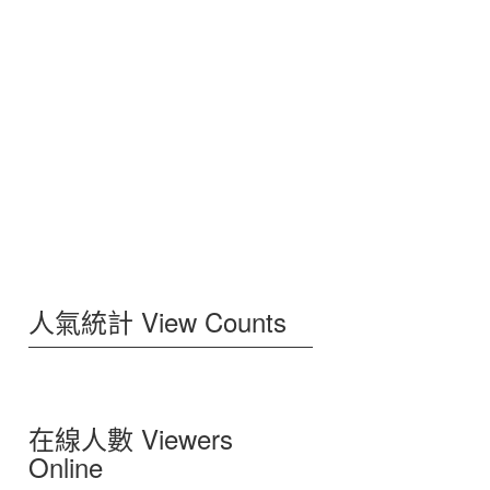
人氣統計 View Counts
在線人數 Viewers
Online