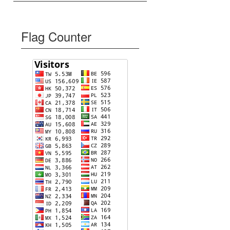
Flag Counter