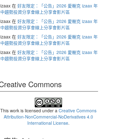
izaax
在
好友限定：「公告」2026 愛榭克 izaax 年
中趨勢投資分享會線上分享會影片區
izaax
在
好友限定：「公告」2026 愛榭克 izaax 年
中趨勢投資分享會線上分享會影片區
izaax
在
好友限定：「公告」2026 愛榭克 izaax 年
中趨勢投資分享會線上分享會影片區
izaax
在
好友限定：「公告」2026 愛榭克 izaax 年
中趨勢投資分享會線上分享會影片區
Creative Commons
This work is licensed under a
Creative Commons
Attribution-NonCommercial-NoDerivatives 4.0
International License
.