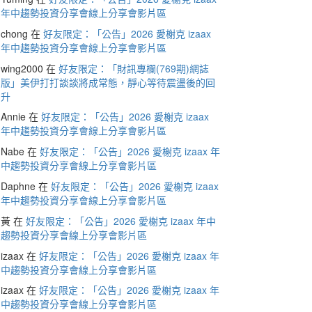
年中趨勢投資分享會線上分享會影片區
chong
在
好友限定：「公告」2026 愛榭克 izaax
年中趨勢投資分享會線上分享會影片區
wing2000
在
好友限定：「財訊專欄(769期)網誌
版」美伊打打談談將成常態，靜心等待震盪後的回
升
Annie
在
好友限定：「公告」2026 愛榭克 izaax
年中趨勢投資分享會線上分享會影片區
Nabe
在
好友限定：「公告」2026 愛榭克 izaax 年
中趨勢投資分享會線上分享會影片區
Daphne
在
好友限定：「公告」2026 愛榭克 izaax
年中趨勢投資分享會線上分享會影片區
黃
在
好友限定：「公告」2026 愛榭克 izaax 年中
趨勢投資分享會線上分享會影片區
izaax
在
好友限定：「公告」2026 愛榭克 izaax 年
中趨勢投資分享會線上分享會影片區
izaax
在
好友限定：「公告」2026 愛榭克 izaax 年
中趨勢投資分享會線上分享會影片區