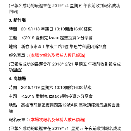
(已報名成功的最遲會在 2019/1/4
星期五
午夜前收到報名成功
回函)
3. 新竹場
時間：2019/1/13 星期日 13:10開始16:00結束
主題：＜2019 愛榭克 izaax 趨勢投資＞分享會
地點：新竹市東區工業東二路1號 集思竹科愛因斯坦廳
報名表單：
(本場次報名及候補人數已額滿)
(已報名成功的最遲會在 2018/12/21 星期五 午夜前收到報名成
功回函)
4. 高雄場
時間：2019/1/19 星期六 13:10開始16:00結束
主題：＜2019 愛榭克 izaax 趨勢投資＞分享會
地點：高雄市前鎮區復興四路12號A棟 高軟頂樓海景旗艦會議
廳
報名表單：
(本場次報名及候補人數已額滿)
(已報名成功的最遲會在 2019/1/4 星期五 午夜前收到報名成功