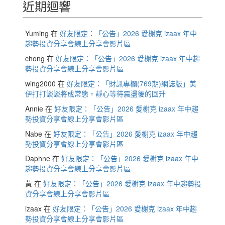
近期迴響
Yuming
在
好友限定：「公告」2026 愛榭克 izaax 年中
趨勢投資分享會線上分享會影片區
chong
在
好友限定：「公告」2026 愛榭克 izaax 年中趨
勢投資分享會線上分享會影片區
wing2000
在
好友限定：「財訊專欄(769期)網誌版」美
伊打打談談將成常態，靜心等待震盪後的回升
Annie
在
好友限定：「公告」2026 愛榭克 izaax 年中趨
勢投資分享會線上分享會影片區
Nabe
在
好友限定：「公告」2026 愛榭克 izaax 年中趨
勢投資分享會線上分享會影片區
Daphne
在
好友限定：「公告」2026 愛榭克 izaax 年中
趨勢投資分享會線上分享會影片區
黃
在
好友限定：「公告」2026 愛榭克 izaax 年中趨勢投
資分享會線上分享會影片區
izaax
在
好友限定：「公告」2026 愛榭克 izaax 年中趨
勢投資分享會線上分享會影片區