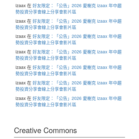
izaax
在
好友限定：「公告」2026 愛榭克 izaax 年中趨
勢投資分享會線上分享會影片區
izaax
在
好友限定：「公告」2026 愛榭克 izaax 年中趨
勢投資分享會線上分享會影片區
izaax
在
好友限定：「公告」2026 愛榭克 izaax 年中趨
勢投資分享會線上分享會影片區
izaax
在
好友限定：「公告」2026 愛榭克 izaax 年中趨
勢投資分享會線上分享會影片區
izaax
在
好友限定：「公告」2026 愛榭克 izaax 年中趨
勢投資分享會線上分享會影片區
izaax
在
好友限定：「公告」2026 愛榭克 izaax 年中趨
勢投資分享會線上分享會影片區
izaax
在
好友限定：「公告」2026 愛榭克 izaax 年中趨
勢投資分享會線上分享會影片區
Creative Commons