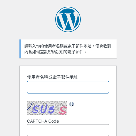
遺
失
密
碼
請輸入你的使用者名稱或電子郵件地址，便會收到
內含如何重設密碼說明的電子郵件。
使用者名稱或電子郵件地址
CAPTCHA Code